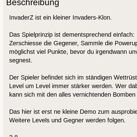
Beschreibung
InvaderZ ist ein kleiner Invaders-Klon.
Das Spielprinzip ist dementsprechend einfach:
Zerschiesse die Gegener, Sammle die Poweru
möglichst viel Punkte, bevor du irgendwann unv
segnest.
Der Spieler befindet sich im ständigen Wettrüs
Level um Level immer stärker werden. Wer dabe
kann sich mit den alles vernichtenden Bomben 
Das hier ist erst ne kleine Demo zum ausprobi
Weitere Levels und Gegner werden folgen.