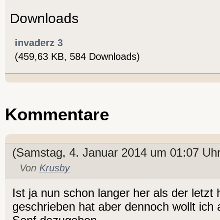
Downloads
invaderz 3
(459,63 KB, 584 Downloads)
Kommentare
(Samstag, 4. Januar 2014 um 01:07 Uhr
Von
Krusby
Ist ja nun schon langer her als der letzt
geschrieben hat aber dennoch wollt ich