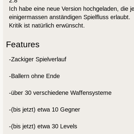
2.8
Ich habe eine neue Version hochgeladen, die jet
einigermassen anständigen Spielfluss erlaubt.
Kritik ist natürlich erwünscht.
Features
-Zackiger Spielverlauf
-Ballern ohne Ende
-über 30 verschiedene Waffensysteme
-(bis jetzt) etwa 10 Gegner
-(bis jetzt) etwa 30 Levels