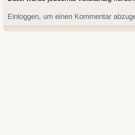
Einloggen, um einen Kommentar abzug