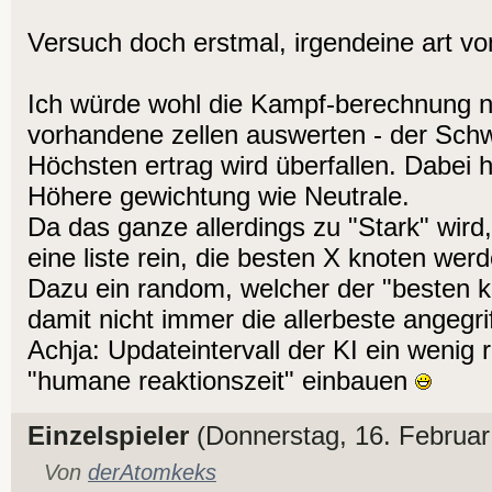
Versuch doch erstmal, irgendeine art vo
Ich würde wohl die Kampf-berechnung n
vorhandene zellen auswerten - der Sch
Höchsten ertrag wird überfallen. Dabei h
Höhere gewichtung wie Neutrale.
Da das ganze allerdings zu "Stark" wird
eine liste rein, die besten X knoten we
Dazu ein random, welcher der "besten 
damit nicht immer die allerbeste angegri
Achja: Updateintervall der KI ein wenig
"humane reaktionszeit" einbauen
Einzelspieler
(Donnerstag, 16. Februar
Von
derAtomkeks