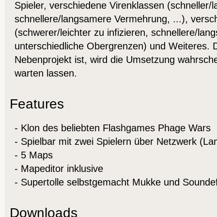
Spieler, verschiedene Virenklassen (schneller/
schnellere/langsamere Vermehrung, ...), versc
(schwerer/leichter zu infizieren, schnellere/l
unterschiedliche Obergrenzen) und Weiteres. D
Nebenprojekt ist, wird die Umsetzung wahrsche
warten lassen.
Features
- Klon des beliebten Flashgames Phage Wars
- Spielbar mit zwei Spielern über Netzwerk (Lam
- 5 Maps
- Mapeditor inklusive
- Supertolle selbstgemacht Mukke und Soundef
Downloads