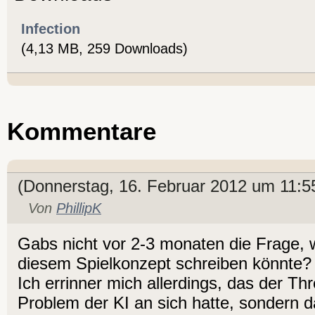
Infection
(4,13 MB, 259 Downloads)
Kommentare
(Donnerstag, 16. Februar 2012 um 11:5
Von
PhillipK
Gabs nicht vor 2-3 monaten die Frage, 
diesem Spielkonzept schreiben könnte?
Ich errinner mich allerdings, das der Thr
Problem der KI an sich hatte, sondern d