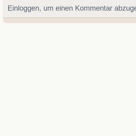
Einloggen, um einen Kommentar abzug