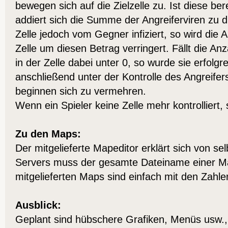
bewegen sich auf die Zielzelle zu. Ist diese bere
addiert sich die Summe der Angreiferviren zu die
Zelle jedoch vom Gegner infiziert, so wird die A
Zelle um diesen Betrag verringert. Fällt die An
in der Zelle dabei unter 0, so wurde sie erfolgrei
anschließend unter der Kontrolle des Angreifers
beginnen sich zu vermehren.
Wenn ein Spieler keine Zelle mehr kontrolliert, 
Zu den Maps:
Der mitgelieferte Mapeditor erklärt sich von se
Servers muss der gesamte Dateiname einer M
mitgelieferten Maps sind einfach mit den Zahle
Ausblick:
Geplant sind hübschere Grafiken, Menüs usw., 