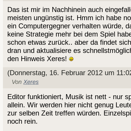
Das ist mir im Nachhinein auch eingefall
meisten ungünstig ist. Hmm ich habe no
ein Computergegner verhalten würde, da 
keine Strategie mehr bei dem Spiel habe,
schon etwas zurück.. aber da findet sich
dran und aktualisiere es schnellstmögli
den Hinweis Xeres!
(Donnerstag, 16. Februar 2012 um 11:0
Von
Xeres
Editor funktioniert, Musik ist nett - nur 
allein. Wir werden hier nicht genug Leute
zur selben Zeit treffen würden. Einzelspi
noch rein.