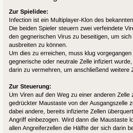
Zur Spielidee:
Infection ist ein Multiplayer-Klon des bekann
Die beiden Spieler steuern zwei verfeindete Vire
den gegnerischen Virus zu beseitigen, um sich
ausbreiten zu können.
Um dies zu erreichen, muss klug vorgegangen
gegnerische oder neutrale Zelle infiziert wurde,
darin zu vermehren, um anschließend weitere Ze
Zur Steuerung:
Um Viren auf den Weg zu einer anderen Zelle z
gedrückter Maustaste von der Ausgangszelle z
dabei andere, bereits infizierte Zellen überque
Angriff einbezogen. Wird dann die Maustaste l
allen Angreiferzellen die Hälfte der sich darin b