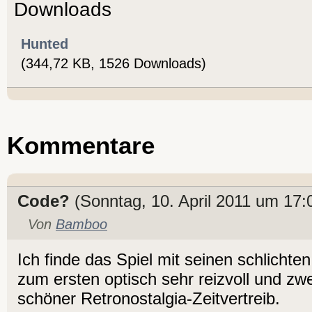
Downloads
Hunted
(344,72 KB, 1526 Downloads)
Kommentare
Code?
(Sonntag, 10. April 2011 um 17:
Von
Bamboo
Ich finde das Spiel mit seinen schlichten
zum ersten optisch sehr reizvoll und zwe
schöner Retronostalgia-Zeitvertreib.