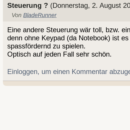
Steuerung ?
(Donnerstag, 2. August 2
Von
BladeRunner
Eine andere Steuerung wär toll, bzw. ein
denn ohne Keypad (da Notebook) ist es
spassfördernd zu spielen.
Optisch auf jeden Fall sehr schön.
Einloggen, um einen Kommentar abzug