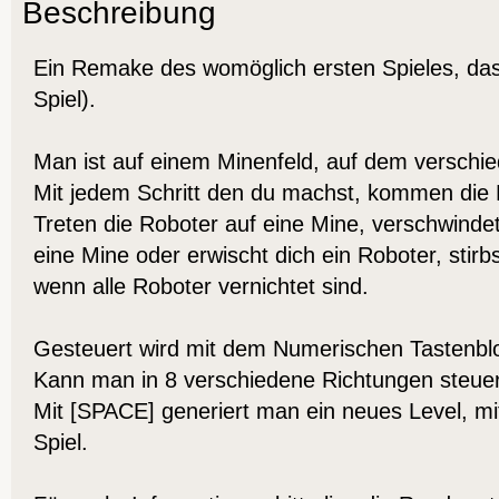
Beschreibung
Ein Remake des womöglich ersten Spieles, das 
Spiel).
Man ist auf einem Minenfeld, auf dem verschied
Mit jedem Schritt den du machst, kommen die 
Treten die Roboter auf eine Mine, verschwindet 
eine Mine oder erwischt dich ein Roboter, stir
wenn alle Roboter vernichtet sind.
Gesteuert wird mit dem Numerischen Tastenbl
Kann man in 8 verschiedene Richtungen steuern
Mit [SPACE] generiert man ein neues Level, m
Spiel.