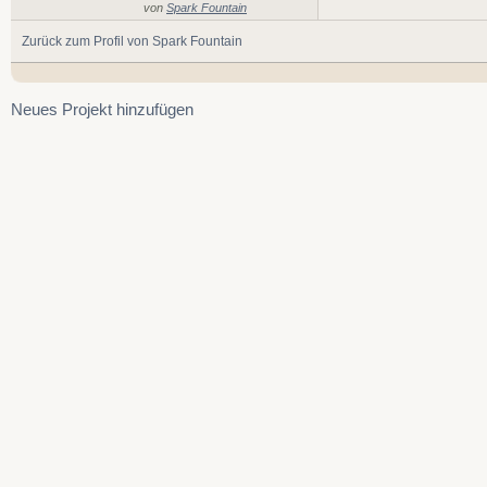
von
Spark Fountain
Zurück zum Profil von Spark Fountain
Neues Projekt hinzufügen