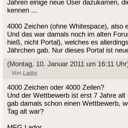
Jahren einige neue User dazukamen, d
kennen ...
4000 Zeichen (ohne Whitespace), also 
Und das war damals noch im alten For
hieß, nicht Portal), welches es allerding
Jährchen gab. Nur dieses Portal ist neue
(Montag, 10. Januar 2011 um 16:11 Uhr
Von
Lador
4000 Zeichen oder 4000 Zeilen?
Und der Wettbewerb ist erst 7 Jahre alt
gab damals schon einen Wettbewerb, w
Tag alt war?
MFG Lador