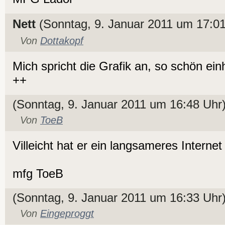
Nett
(Sonntag, 9. Januar 2011 um 17:01
Von
Dottakopf
Mich spricht die Grafik an, so schön einh
++
(Sonntag, 9. Januar 2011 um 16:48 Uhr
Von
ToeB
Villeicht hat er ein langsameres Interne
mfg ToeB
(Sonntag, 9. Januar 2011 um 16:33 Uhr
Von
Eingeproggt