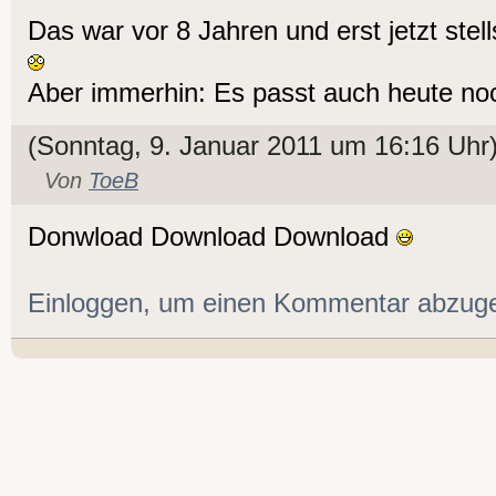
Das war vor 8 Jahren und erst jetzt stell
Aber immerhin: Es passt auch heute noc
(Sonntag, 9. Januar 2011 um 16:16 Uhr
Von
ToeB
Donwload Download Download
Einloggen, um einen Kommentar abzug