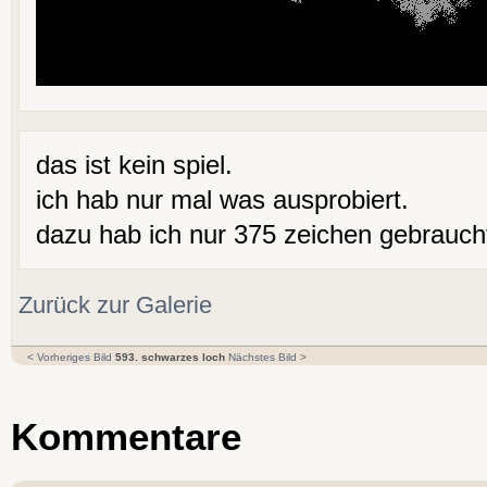
das ist kein spiel.
ich hab nur mal was ausprobiert.
dazu hab ich nur 375 zeichen gebrauch
Zurück zur Galerie
< Vorheriges Bild
593. schwarzes loch
Nächstes Bild >
Kommentare