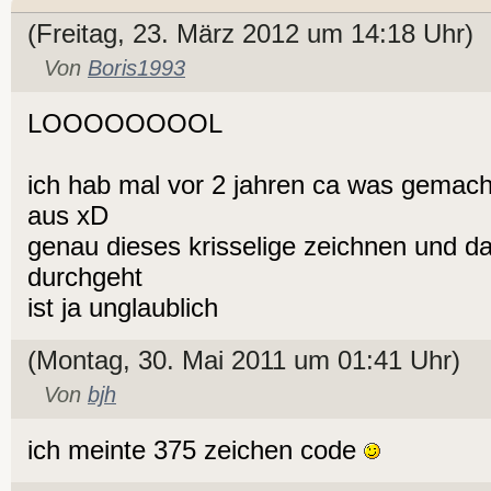
(Freitag, 23. März 2012 um 14:18 Uhr)
Von
Boris1993
LOOOOOOOOL
ich hab mal vor 2 jahren ca was gemacht
aus xD
genau dieses krisselige zeichnen und da
durchgeht
ist ja unglaublich
(Montag, 30. Mai 2011 um 01:41 Uhr)
Von
bjh
ich meinte 375 zeichen code