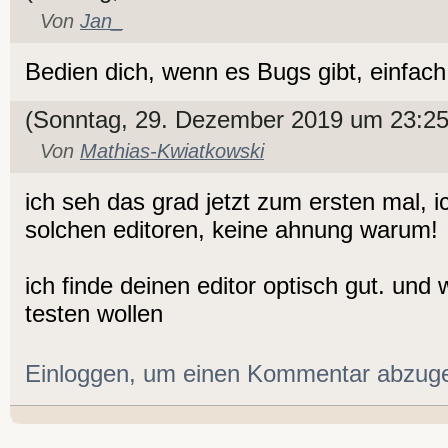
Von
Jan_
Bedien dich, wenn es Bugs gibt, einfac
(Sonntag, 29. Dezember 2019 um 23:25
Von
Mathias-Kwiatkowski
ich seh das grad jetzt zum ersten mal, i
solchen editoren, keine ahnung warum!
ich finde deinen editor optisch gut. und
testen wollen
Einloggen, um einen Kommentar abzug