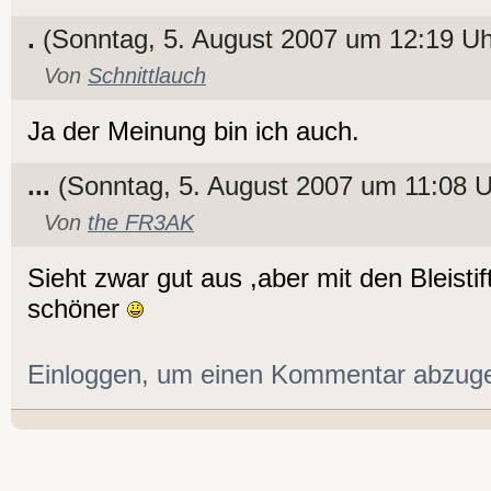
.
(Sonntag, 5. August 2007 um 12:19 Uh
Von
Schnittlauch
Ja der Meinung bin ich auch.
...
(Sonntag, 5. August 2007 um 11:08 U
Von
the FR3AK
Sieht zwar gut aus ,aber mit den Bleisti
schöner
Einloggen, um einen Kommentar abzug