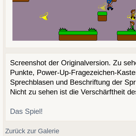
Screenshot der Originalversion. Zu seh
Punkte, Power-Up-Fragezeichen-Kasten,
Sprechblasen und Beschriftung der Sp
Nicht zu sehen ist die Verschärftheit de
Das Spiel!
Zurück zur Galerie