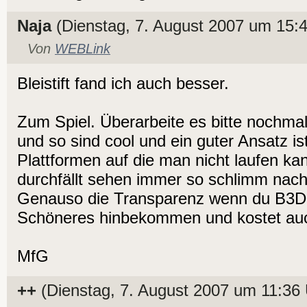
Naja
(Dienstag, 7. August 2007 um 15:4
Von
WEBLink
Bleistift fand ich auch besser.
Zum Spiel. Überarbeite es bitte nochma
und so sind cool und ein guter Ansatz is
Plattformen auf die man nicht laufen k
durchfällt sehen immer so schlimm nach 
Genauso die Transparenz wenn du B3D 
Schöneres hinbekommen und kostet auch
MfG
++
(Dienstag, 7. August 2007 um 11:36 