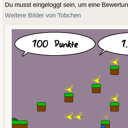
Du musst eingeloggt sein, um eine Bewertu
Weitere Bilder von Tobchen