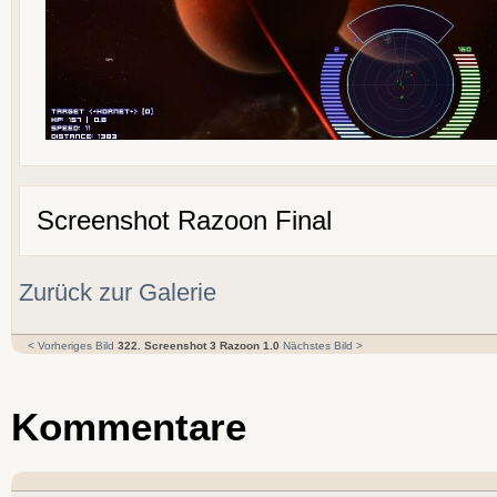
Screenshot Razoon Final
Zurück zur Galerie
< Vorheriges Bild
322. Screenshot 3 Razoon 1.0
Nächstes Bild >
Kommentare