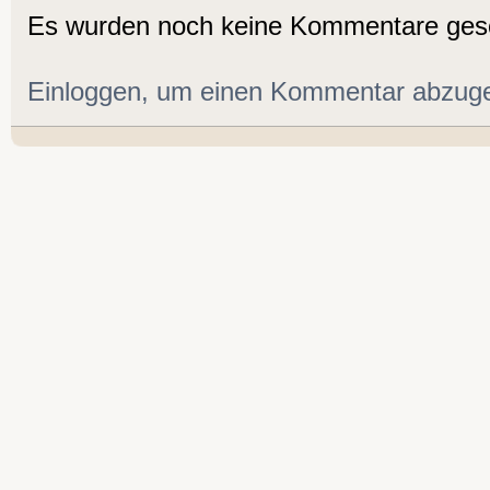
Es wurden noch keine Kommentare ges
Einloggen, um einen Kommentar abzug