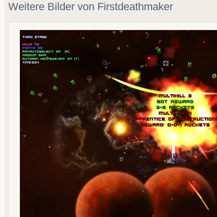
Weitere Bilder von Firstdeathmaker