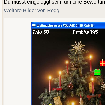
Du musst eingeloggt sein, um eine Bewertu
Weitere Bilder von Roggi