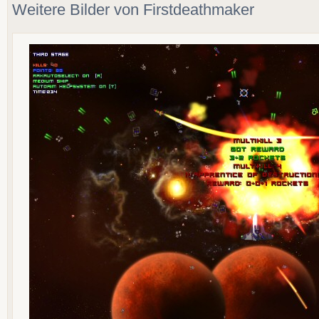
Weitere Bilder von Firstdeathmaker