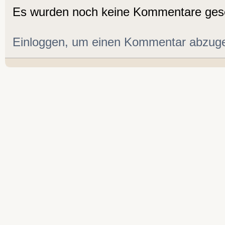
Es wurden noch keine Kommentare ges
Einloggen, um einen Kommentar abzug