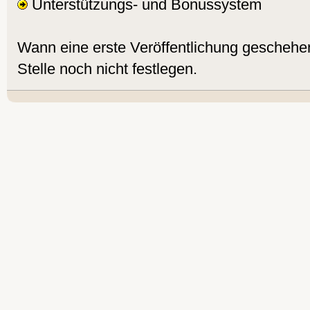
Unterstützungs- und Bonussystem
Wann eine erste Veröffentlichung geschehen
Stelle noch nicht festlegen.