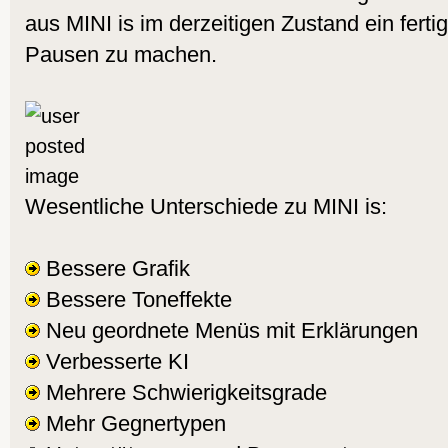
aus MINI is im derzeitigen Zustand ein fertig
Pausen zu machen.
Wesentliche Unterschiede zu MINI is:
Bessere Grafik
Bessere Toneffekte
Neu geordnete Menüs mit Erklärungen
Verbesserte KI
Mehrere Schwierigkeitsgrade
Mehr Gegnertypen