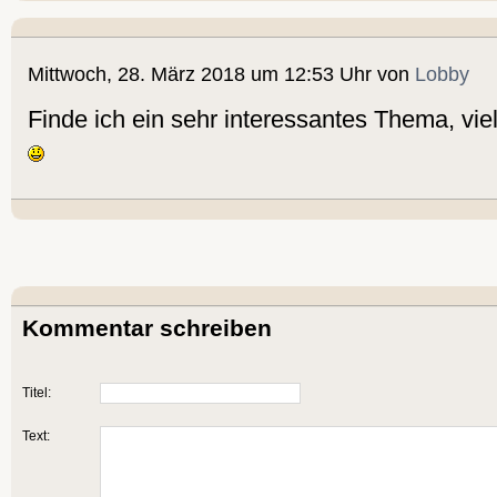
Mittwoch, 28. März 2018 um 12:53 Uhr von
Lobby
Finde ich ein sehr interessantes Thema, vie
Kommentar schreiben
Titel:
Text: