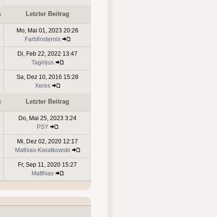
s
Letzter Beitrag
Mo, Mai 01, 2023 20:26
Farbfinsternis
Di, Feb 22, 2022 13:47
Tagirijus
Sa, Dez 10, 2016 15:28
Xeres
s
Letzter Beitrag
Do, Mai 25, 2023 3:24
PSY
Mi, Dez 02, 2020 12:17
Mathias-Kwiatkowski
Fr, Sep 11, 2020 15:27
Matthias