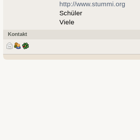
http://www.stummi.org
Schüler
Viele
Kontakt