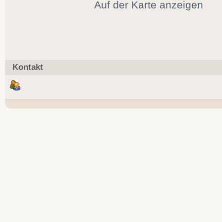
Auf der Karte anzeigen
Kontakt