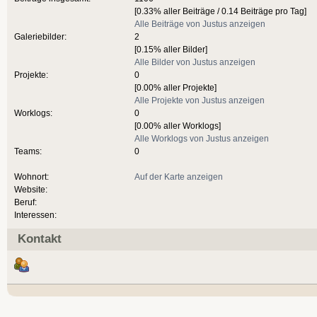
[0.33% aller Beiträge / 0.14 Beiträge pro Tag]
Alle Beiträge von Justus anzeigen
Galeriebilder:
2
[0.15% aller Bilder]
Alle Bilder von Justus anzeigen
Projekte:
0
[0.00% aller Projekte]
Alle Projekte von Justus anzeigen
Worklogs:
0
[0.00% aller Worklogs]
Alle Worklogs von Justus anzeigen
Teams:
0
Wohnort:
Auf der Karte anzeigen
Website:
Beruf:
Interessen:
Kontakt