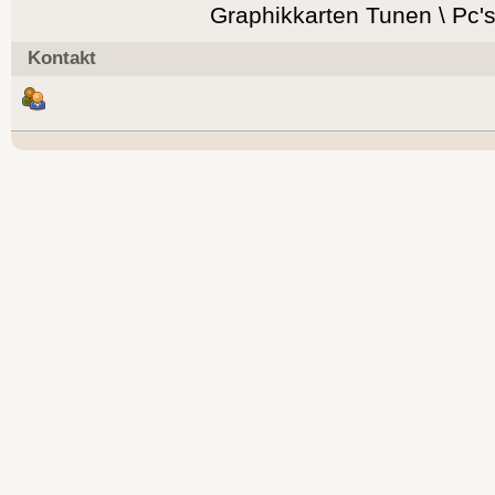
Graphikkarten Tunen \ P
Kontakt