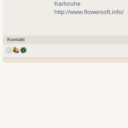
Karlsruhe
http://www.flowersoft.info/
Kontakt