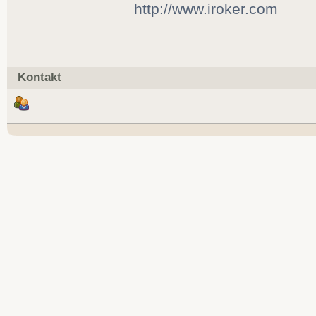
http://www.iroker.com
Kontakt