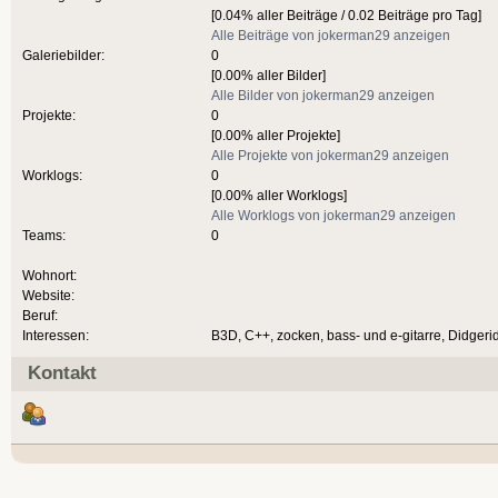
[0.04% aller Beiträge / 0.02 Beiträge pro Tag]
Alle Beiträge von jokerman29 anzeigen
Galeriebilder:
0
[0.00% aller Bilder]
Alle Bilder von jokerman29 anzeigen
Projekte:
0
[0.00% aller Projekte]
Alle Projekte von jokerman29 anzeigen
Worklogs:
0
[0.00% aller Worklogs]
Alle Worklogs von jokerman29 anzeigen
Teams:
0
Wohnort:
Website:
Beruf:
Interessen:
B3D, C++, zocken, bass- und e-gitarre, Didgeri
Kontakt