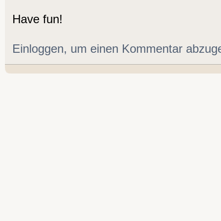
Have fun!
Einloggen, um einen Kommentar abzug