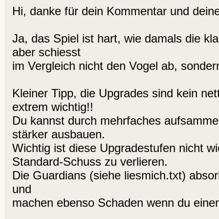
Hi, danke für dein Kommentar und deine 
Ja, das Spiel ist hart, wie damals die k
aber schiesst
im Vergleich nicht den Vogel ab, sonder
Kleiner Tipp, die Upgrades sind kein n
extrem wichtig!!
Du kannst durch mehrfaches aufsamme
stärker ausbauen.
Wichtig ist diese Upgradestufen nicht wi
Standard-Schuss zu verlieren.
Die Guardians (siehe liesmich.txt) abs
und
machen ebenso Schaden wenn du einen 