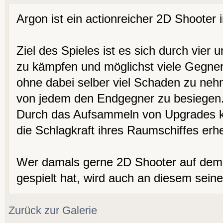
Argon ist ein actionreicher 2D Shooter 
Ziel des Spieles ist es sich durch vier 
zu kämpfen und möglichst viele Gegne
ohne dabei selber viel Schaden zu n
von jedem den Endgegner zu besiegen
Durch das Aufsammeln von Upgrades k
die Schlagkraft ihres Raumschiffes erh
Wer damals gerne 2D Shooter auf de
gespielt hat, wird auch an diesem sein
Zurück zur Galerie