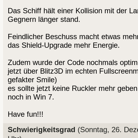
Das Schiff hält einer Kollision mit der 
Gegnern länger stand.
Feindlicher Beschuss macht etwas mehr
das Shield-Upgrade mehr Energie.
Zudem wurde der Code nochmals optimie
jetzt über Blitz3D im echten Fullscreen
gefakter Smile)
es sollte jetzt keine Ruckler mehr geb
noch in Win 7.
Have fun!!!
Schwierigkeitsgrad
(Sonntag, 26. De