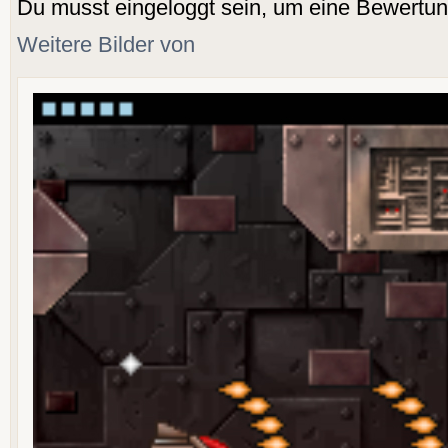
Du musst eingeloggt sein, um eine Bewertu
Weitere Bilder von