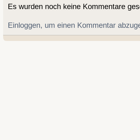
Es wurden noch keine Kommentare ges
Einloggen, um einen Kommentar abzug