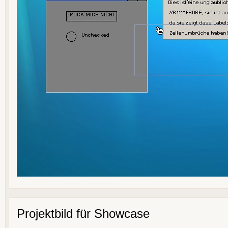
Projektbild für Showcase