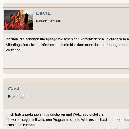
DeVIL
Betreff: Genial!!!
Ich finde die schönen übergänge zwischen den verschiedenen Texturen sehen e
Allerdings finde ich du könntest noch ein bisschen mehr detail reinbringen un
Weiter so!!
Gast
Betreff: cool
hi ich hab angefangen mit modelieren und Welten zu erstellen.
ich wollte fragen mit welchem Programm sie die Welt erstellt hast und modeli
arbeite mit Blender.