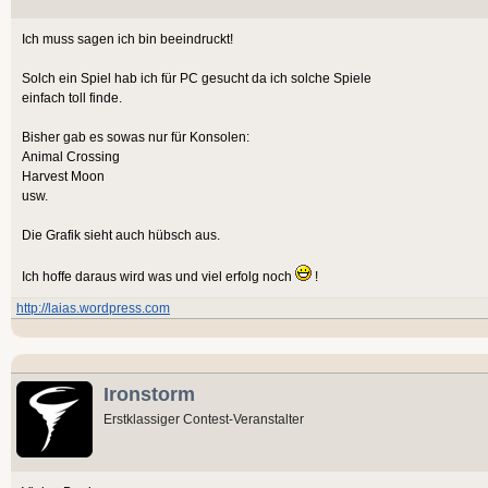
Ich muss sagen ich bin beeindruckt!
Solch ein Spiel hab ich für PC gesucht da ich solche Spiele
einfach toll finde.
Bisher gab es sowas nur für Konsolen:
Animal Crossing
Harvest Moon
usw.
Die Grafik sieht auch hübsch aus.
Ich hoffe daraus wird was und viel erfolg noch
!
http://laias.wordpress.com
Ironstorm
Erstklassiger Contest-Veranstalter