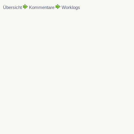
Übersicht
Kommentare
Worklogs