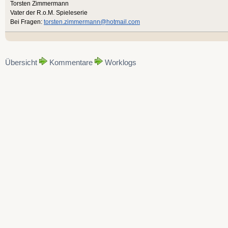
Torsten Zimmermann
Vater der R.o.M. Spieleserie
Bei Fragen:
torsten.zimmermann@hotmail.com
Übersicht
Kommentare
Worklogs