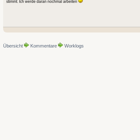
stimmt. Ich werde daran nochmal arbeiten
Übersicht
Kommentare
Worklogs