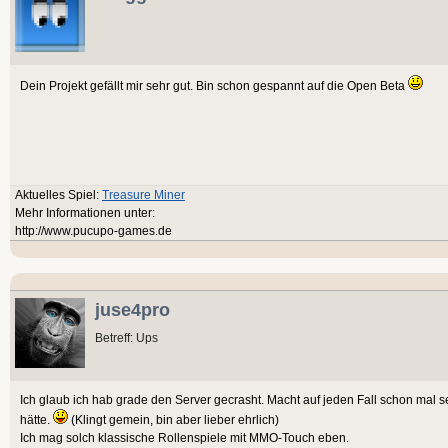
Dein Projekt gefällt mir sehr gut. Bin schon gespannt auf die Open Beta
Aktuelles Spiel:
Treasure Miner
Mehr Informationen unter:
http://www.pucupo-games.de
juse4pro
Betreff: Ups
Ich glaub ich hab grade den Server gecrasht. Macht auf jeden Fall schon mal se
hätte.
(Klingt gemein, bin aber lieber ehrlich)
Ich mag solch klassische Rollenspiele mit MMO-Touch eben.