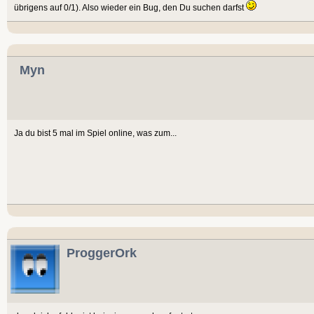
übrigens auf 0/1). Also wieder ein Bug, den Du suchen darfst
Myn
Ja du bist 5 mal im Spiel online, was zum...
ProggerOrk