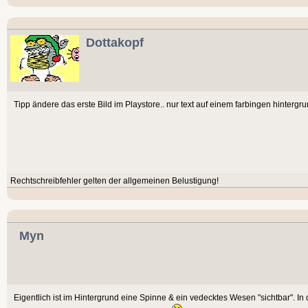
Dottakopf
Tipp ändere das erste Bild im Playstore.. nur text auf einem farbingen hinter
Rechtschreibfehler gelten der allgemeinen Belustigung!
Myn
Eigentlich ist im Hintergrund eine Spinne & ein vedecktes Wesen "sichtbar". In de