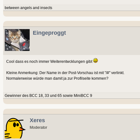
between angels and insects
Eingeproggt
Cool dass es noch immer Weiterentwcklungen gibt
Kleine Anmerkung: Der Name in der Post-Vorschau ist mit "/#" verlinkt.
Normalerweise würde man damit ja zur Profilseite kommen?
Gewinner des BCC 18, 33 und 65 sowie MiniBCC 9
Xeres
Moderator