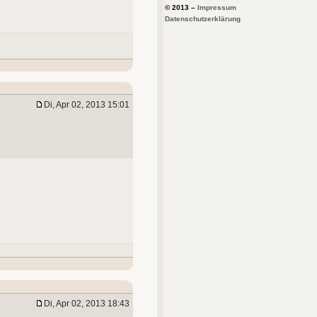
© 2013 –
Impressum
Datenschutzerklärung
Di, Apr 02, 2013 15:01
Di, Apr 02, 2013 18:43