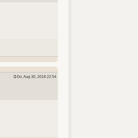
Do, Aug 30, 2018 22:54