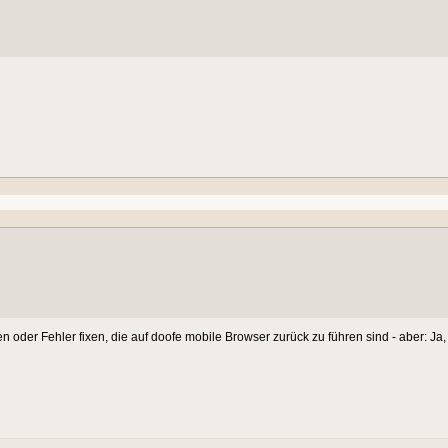
der Fehler fixen, die auf doofe mobile Browser zurück zu führen sind - aber: Ja, 