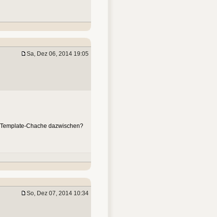
Sa, Dez 06, 2014 19:05
er Template-Chache dazwischen?
So, Dez 07, 2014 10:34