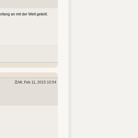
fang an mit der Welt geteilt.
Mi, Feb 11, 2015 10:54