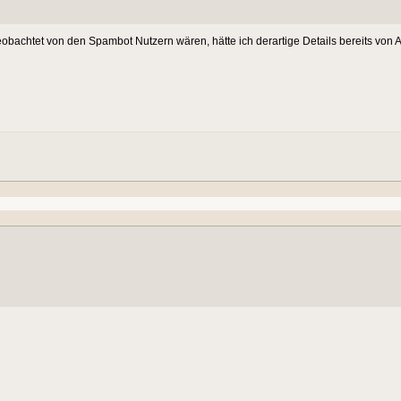
bachtet von den Spambot Nutzern wären, hätte ich derartige Details bereits von An