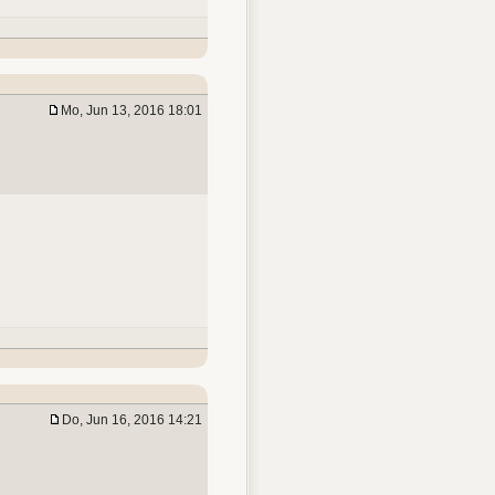
Mo, Jun 13, 2016 18:01
Do, Jun 16, 2016 14:21