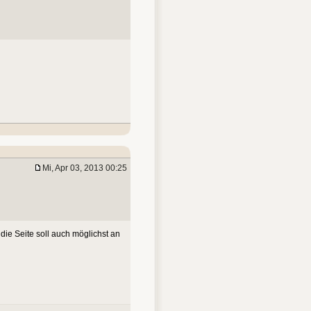
Mi, Apr 03, 2013 00:25
die Seite soll auch möglichst an