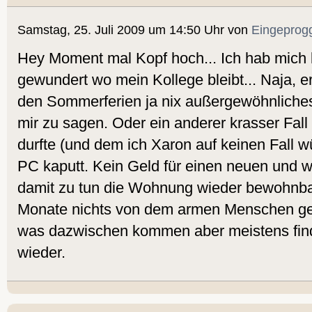
Samstag, 25. Juli 2009 um 14:50 Uhr von
Eingeprog
Hey Moment mal Kopf hoch... Ich hab mich
gewundert wo mein Kollege bleibt... Naja, er
den Sommerferien ja nix außergewöhnliches
mir zu sagen. Oder ein anderer krasser Fall
durfte (und dem ich Xaron auf keinen Fall
PC kaputt. Kein Geld für einen neuen und wi
damit zu tun die Wohnung wieder bewohnb
Monate nichts von dem armen Menschen geh
was dazwischen kommen aber meistens fin
wieder.