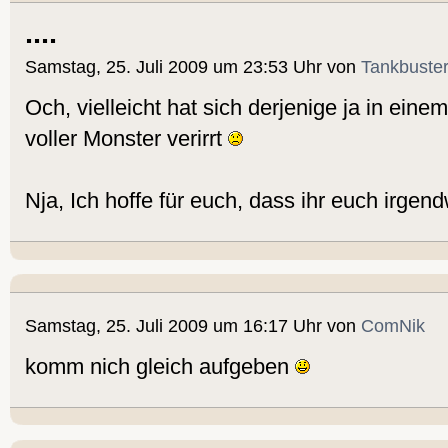
....
Samstag, 25. Juli 2009 um 23:53 Uhr von
Tankbuste
Och, vielleicht hat sich derjenige ja in eine
voller Monster verirrt
Nja, Ich hoffe für euch, dass ihr euch irgen
Samstag, 25. Juli 2009 um 16:17 Uhr von
ComNik
komm nich gleich aufgeben