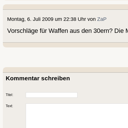
Montag, 6. Juli 2009 um 22:38 Uhr von
ZaP
Vorschläge für Waffen aus den 30ern? Die M
Kommentar schreiben
Titel:
Text: