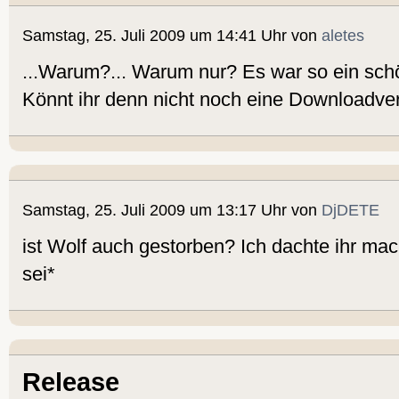
Samstag, 25. Juli 2009 um 14:41 Uhr von
aletes
...Warum?... Warum nur? Es war so ein sch
Könnt ihr denn nicht noch eine Downloadve
Samstag, 25. Juli 2009 um 13:17 Uhr von
DjDETE
ist Wolf auch gestorben? Ich dachte ihr mac
sei*
Release