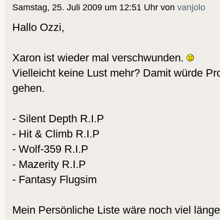
Samstag, 25. Juli 2009 um 12:51 Uhr von
vanjolo
Hallo Ozzi,
Xaron ist wieder mal verschwunden.
Vielleicht keine Lust mehr? Damit würde Pro
gehen.
- Silent Depth R.I.P
- Hit & Climb R.I.P
- Wolf-359 R.I.P
- Mazerity R.I.P
- Fantasy Flugsim
Mein Persönliche Liste wäre noch viel länger