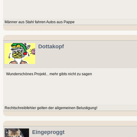
Männer aus Stahl fahren Autos aus Pappe
Dottakopf
Wunderschönes Projekt... mehr gibts nicht zu sagen
Rechtschreibfehler gelten der allgemeinen Belustigung!
Eingeproggt