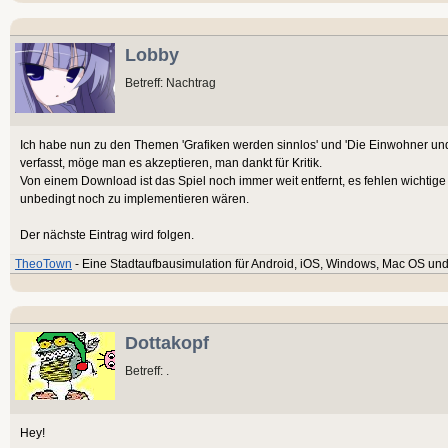
Lobby
Betreff: Nachtrag
Ich habe nun zu den Themen 'Grafiken werden sinnlos' und 'Die Einwohner und 
verfasst, möge man es akzeptieren, man dankt für Kritik.
Von einem Download ist das Spiel noch immer weit entfernt, es fehlen wichtige
unbedingt noch zu implementieren wären.
Der nächste Eintrag wird folgen.
TheoTown
- Eine Stadtaufbausimulation für Android, iOS, Windows, Mac OS und
Dottakopf
Betreff: .
Hey!