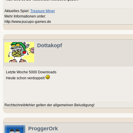
Aktuelles Spiel:
Treasure Miner
Mehr Informationen unter:
http://www.pucupo-games.de
Dottakopf
Letzte Woche 5000 Downloads
Heute schon verdoppelt
Rechtschreibfehler gelten der allgemeinen Belustigung!
ProggerOrk