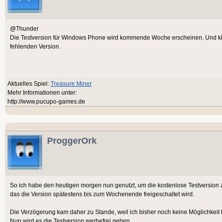
@Thunder
Die Testversion für Windows Phone wird kommende Woche erscheinen. Und kl
fehlenden Version.
Aktuelles Spiel:
Treasure Miner
Mehr Informationen unter:
http://www.pucupo-games.de
ProggerOrk
So ich habe den heutigen morgen nun genutzt, um die kostenlose Testversion zu
das die Version spätestens bis zum Wochenende freigeschaltet wird.
Die Verzögerung kam daher zu Stande, weil ich bisher noch keine Möglichkei
Nun wird es die Testversion werbefrei geben.