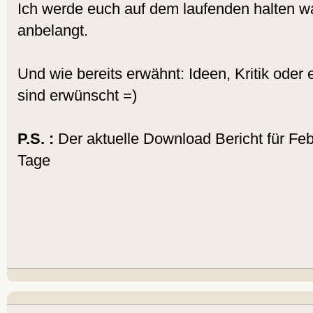
Ich werde euch auf dem laufenden halten wa
anbelangt.
Und wie bereits erwähnt: Ideen, Kritik oder
sind erwünscht =)
P.S. :
Der aktuelle Download Bericht für Feb
Tage