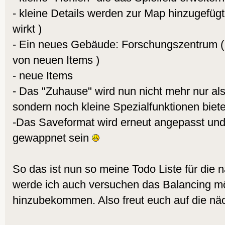
- kleine Details werden zur Map hinzugefügt
wirkt )
- Ein neues Gebäude: Forschungszentrum ( 
von neuen Items )
- neue Items
- Das "Zuhause" wird nun nicht mehr nur al
sondern noch kleine Spezialfunktionen biet
-Das Saveformat wird erneut angepasst und 
gewappnet sein
So das ist nun so meine Todo Liste für die 
werde ich auch versuchen das Balancing mö
hinzubekommen. Also freut euch auf die nä