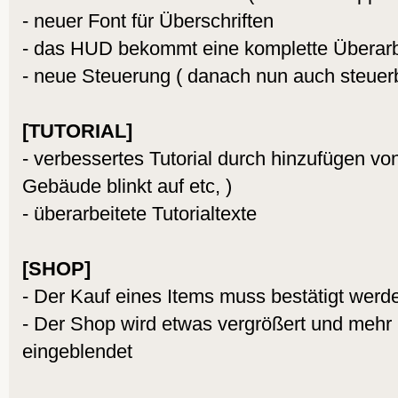
- neuer Font für Überschriften
- das HUD bekommt eine komplette Überar
- neue Steuerung ( danach nun auch steuerb
[TUTORIAL]
- verbessertes Tutorial durch hinzufügen vo
Gebäude blinkt auf etc, )
- überarbeitete Tutorialtexte
[SHOP]
- Der Kauf eines Items muss bestätigt werd
- Der Shop wird etwas vergrößert und mehr
eingeblendet