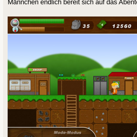
Männchen endlich bereit sich auf das Abent