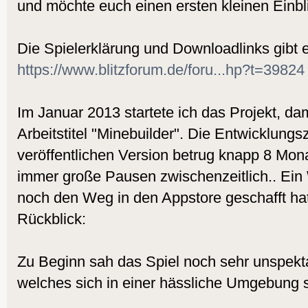
und möchte euch einen ersten kleinen Einb
Die Spielerklärung und Downloadlinks gibt 
https://www.blitzforum.de/foru...hp?t=39824
Im Januar 2013 startete ich das Projekt, d
Arbeitstitel "Minebuilder". Die Entwicklungsz
veröffentlichen Version betrug knapp 8 Mon
immer große Pausen zwischenzeitlich.. Ein
noch den Weg in den Appstore geschafft hat.
Rückblick:
Zu Beginn sah das Spiel noch sehr unspekt
welches sich in einer hässliche Umgebung