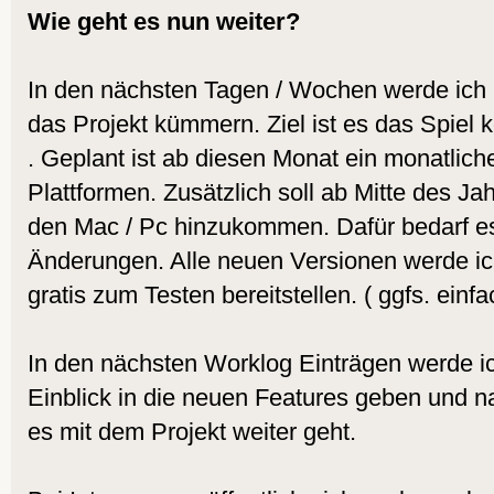
Wie geht es nun weiter?
In den nächsten Tagen / Wochen werde ich 
das Projekt kümmern. Ziel ist es das Spiel k
. Geplant ist ab diesen Monat ein monatliche
Plattformen. Zusätzlich soll ab Mitte des J
den Mac / Pc hinzukommen. Dafür bedarf es
Änderungen. Alle neuen Versionen werde ic
gratis zum Testen bereitstellen. ( ggfs. ein
In den nächsten Worklog Einträgen werde ic
Einblick in die neuen Features geben und 
es mit dem Projekt weiter geht.