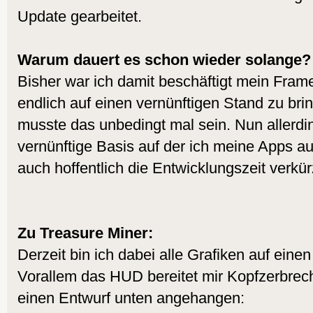
Update gearbeitet.
Warum dauert es schon wieder solange?
Bisher war ich damit beschäftigt mein Fra
endlich auf einen vernünftigen Stand zu br
musste das unbedingt mal sein. Nun allerdi
vernünftige Basis auf der ich meine Apps a
auch hoffentlich die Entwicklungszeit verkü
Zu Treasure Miner:
Derzeit bin ich dabei alle Grafiken auf eine
Vorallem das HUD bereitet mir Kopfzerbrec
einen Entwurf unten angehangen: