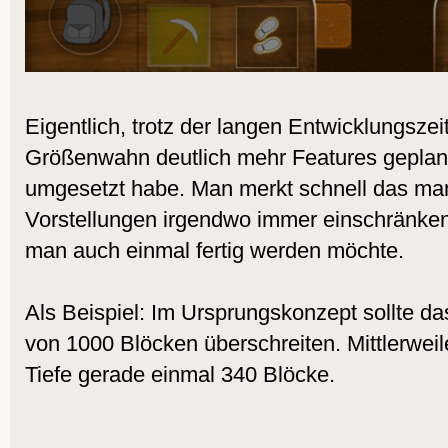
Eigentlich, trotz der langen Entwicklungszei
Größenwahn deutlich mehr Features geplant,
umgesetzt habe. Man merkt schnell das ma
Vorstellungen irgendwo immer einschränk
man auch einmal fertig werden möchte.
Als Beispiel: Im Ursprungskonzept sollte da
von 1000 Blöcken überschreiten. Mittlerweil
Tiefe gerade einmal 340 Blöcke.