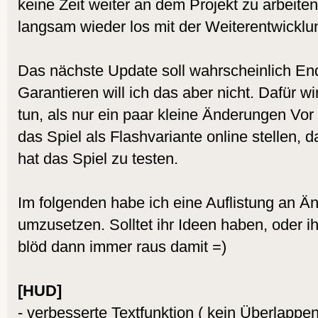
keine Zeit weiter an dem Projekt zu arbeite
langsam wieder los mit der Weiterentwicklu
Das nächste Update soll wahrscheinlich En
Garantieren will ich das aber nicht. Dafür w
tun, als nur ein paar kleine Änderungen Vo
das Spiel als Flashvariante online stellen, d
hat das Spiel zu testen.
Im folgenden habe ich eine Auflistung an Ä
umzusetzen. Solltet ihr Ideen haben, oder i
blöd dann immer raus damit =)
[HUD]
- verbesserte Textfunktion ( kein Überlappe