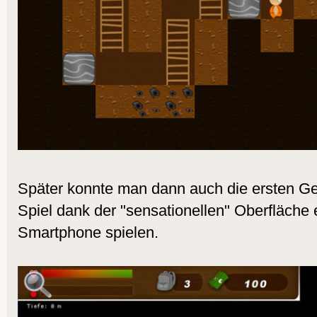
Später konnte man dann auch die ersten Ge
Spiel dank der "sensationellen" Oberfläche 
Smartphone spielen.