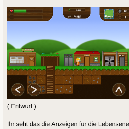
( Entwurf )
Ihr seht das die Anzeigen für die Lebensen