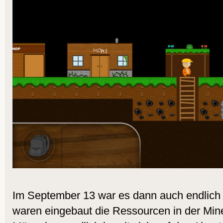
Im September 13 war es dann auch endlich 
waren eingebaut die Ressourcen in der Mine