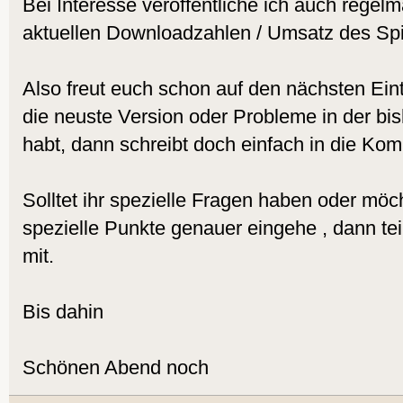
Bei Interesse veröffentliche ich auch regelm
aktuellen Downloadzahlen / Umsatz des Spi
Also freut euch schon auf den nächsten Eint
die neuste Version oder Probleme in der bi
habt, dann schreibt doch einfach in die Ko
Solltet ihr spezielle Fragen haben oder möch
spezielle Punkte genauer eingehe , dann tei
mit.
Bis dahin
Schönen Abend noch