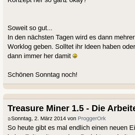
Soweit so gut...
In den nächsten Tagen wird es dann mehrer
Worklog geben. Solltet ihr Ideen haben od
dann immer her damit
Schönen Sonntag noch!
Treasure Miner 1.5 - Die Arbei
Sonntag, 2. März 2014 von
ProggerOrk
So heute gibt es mal endlich einen neuen Ein