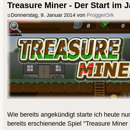
Treasure Miner - Der Start im 
Donnerstag, 9. Januar 2014 von
ProggerOrk
Wie bereits angekündigt starte ich heute nu
bereits erschienende Spiel "Treasure Miner