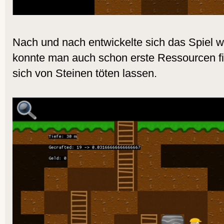
Nach und nach entwickelte sich das Spiel 
konnte man auch schon erste Ressourcen fi
sich von Steinen töten lassen.