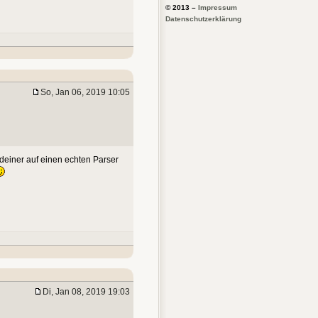
© 2013 –
Impressum
Datenschutzerklärung
So, Jan 06, 2019 10:05
einer auf einen echten Parser
Di, Jan 08, 2019 19:03