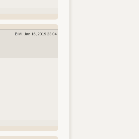
Mi, Jan 16, 2019 23:04