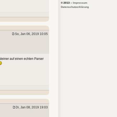
© 2013 –
Impressum
Datenschutzerklärung
So, Jan 06, 2019 10:05
einer auf einen echten Parser
Di, Jan 08, 2019 19:03