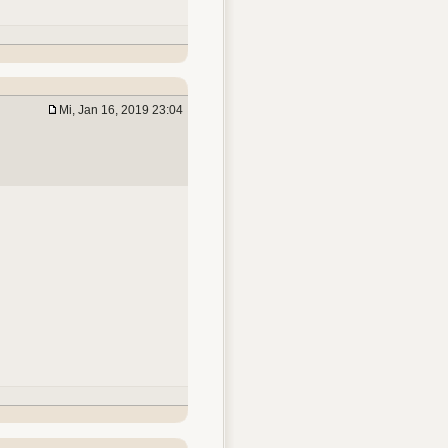
Mi, Jan 16, 2019 23:04