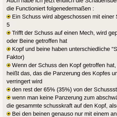
Auch habe ich jetzt endlich die Schadensb
die Functioniert folgenedermaßen :
Ein Schuss wird abgeschossen mit einer 
5
Trifft der Schuss auf einen Mech, wird ge
oder Beine getroffen hat
Kopf und beine haben unterschiedliche 
Faktor)
Wenn der Schuss den Kopf getroffen hat,
heißt das, das die Panzerung des Kopfes 
verringert wird
den rest der 65% (35%) von der Schussst
wenn man keine Panzerung zum abschwä
die gesammte schusskraft auf den Kopf, als
Bei den beinen genauso nur mit einem a