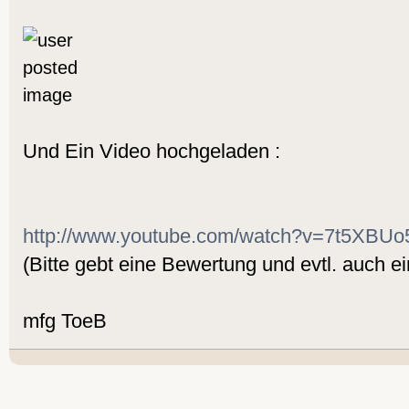
Und Ein Video hochgeladen :
http://www.youtube.com/watch?v=7t5XBUo
(Bitte gebt eine Bewertung und evtl. auch 
mfg ToeB