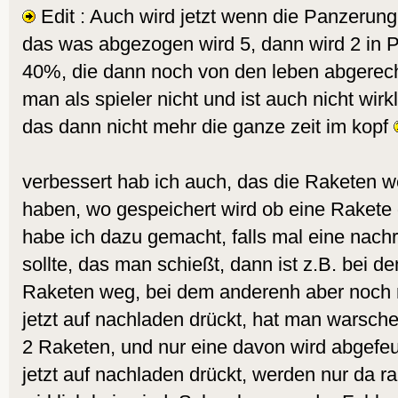
Edit : Auch wird jetzt wenn die Panzerung 
das was abgezogen wird 5, dann wird 2 in P
40%, die dann noch von den leben abgerec
man als spieler nicht und ist auch nicht wirk
das dann nicht mehr die ganze zeit im kopf
verbessert hab ich auch, das die Raketen we
haben, wo gespeichert wird ob eine Rakete 
habe ich dazu gemacht, falls mal eine nach
sollte, das man schießt, dann ist z.B. bei 
Raketen weg, bei dem anderenh aber noch n
jetzt auf nachladen drückt, hat man warsche
2 Raketen, und nur eine davon wird abgefe
jetzt auf nachladen drückt, werden nur da r