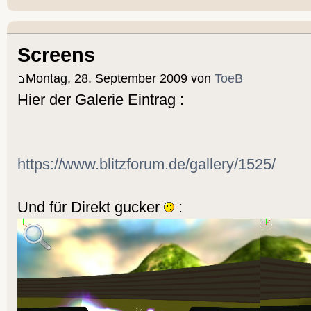
Screens
Montag, 28. September 2009 von
ToeB
Hier der Galerie Eintrag :
https://www.blitzforum.de/gallery/1525/
Und für Direkt gucker
: