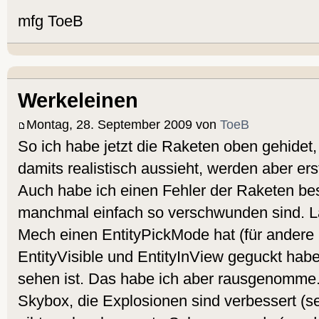
mfg ToeB
Werkeleinen
Montag, 28. September 2009 von
ToeB
So ich habe jetzt die Raketen oben gehidet,
damits realistisch aussieht, werden aber ers
Auch habe ich einen Fehler der Raketen bese
manchmal einfach so verschwunden sind. L
Mech einen EntityPickMode hat (für andere 
EntityVisible und EntityInView geguckt habe
sehen ist. Das habe ich aber rausgenomme. 
Skybox, die Explosionen sind verbessert (se