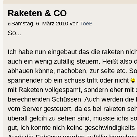
Raketen & CO
Samstag, 6. März 2010 von
ToeB
So...
Ich habe nun eingebaut das die raketen nich
auch ein wenig zufällig steuern. Heißt also
abhauen könne, nachoben, zur seite etc. So
spannender ob ein schuss trifft oder nicht
mit Raketen vollgespamt, sondern eher mit 
berechnenden Schüssen. Auch werden die R
vom Server gesteuert, da es bei raketen sehr
überall gelcih zu sehen sind, musste ichs s
gut, ich konnte nich keine geschwindigkeits v