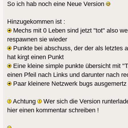
So ich hab noch eine Neue Version
Hinzugekommen ist :
Mechs mit 0 Leben sind jetzt "tot" also 
respawnen sie wieder
Punkte bei abschuss, der der als letztes
hat kirgt einen Punkt
Eine kleine simple punkte übersicht mit "
einen Pfeil nach Links und darunter nach r
Paar kleinere Netzwerk bugs ausgemertz
Achtung
Wer sich die Version runterlad
hier einen kommentar schreiben !