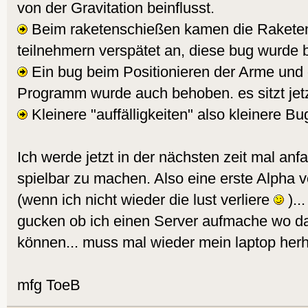
von der Gravitation beinflusst.
Beim raketenschießen kamen die Raketen
teilnehmern verspätet an, diese bug wurde
Ein bug beim Positionieren der Arme und 
Programm wurde auch behoben. es sitzt jetzt
Kleinere "auffälligkeiten" also kleinere B
Ich werde jetzt in der nächsten zeit mal anf
spielbar zu machen. Also eine erste Alpha 
(wenn ich nicht wieder die lust verliere
)..
gucken ob ich einen Server aufmache wo dan
können... muss mal wieder mein laptop her
mfg ToeB