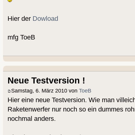
Hier der
Dowload
mfg ToeB
Neue Testversion !
Samstag, 6. März 2010 von
ToeB
Hier eine neue Testversion. Wie man villeicht
Raketenwerfer nur noch so ein dummes rohr..
nochmal anders.