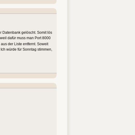
er Datenbank gelöscht. Somit lös
 weil dafür muss man Port 8000
aus der Liste entfernt. Soweit
 Ich würde für Sonntag stimmen,