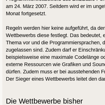
am 24. März 2007. Seitdem wird er im ung
Monat fortgesetzt.
Regeln werden hier keine aufgeführt, da der
Wettbewerbs diese festlegt. Das bedeutet, 
Thema vor und die Programmiersprachen, d
zugelassen sind. Zudem darf er Einschrän
beispielsweise eine maximale Codelänge o
externe Ressourcen wie Grafiken und Sou
dürfen. Zudem muss er bei ausstehenden Fr
Der Sieger eines Wettbewerbs leitet den d
Die Wettbewerbe bisher