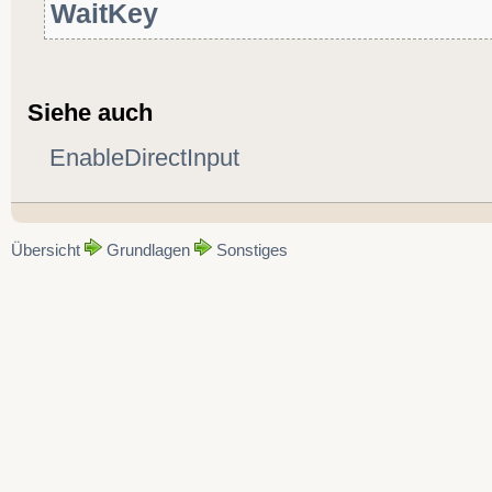
WaitKey
Siehe auch
EnableDirectInput
Übersicht
Grundlagen
Sonstiges