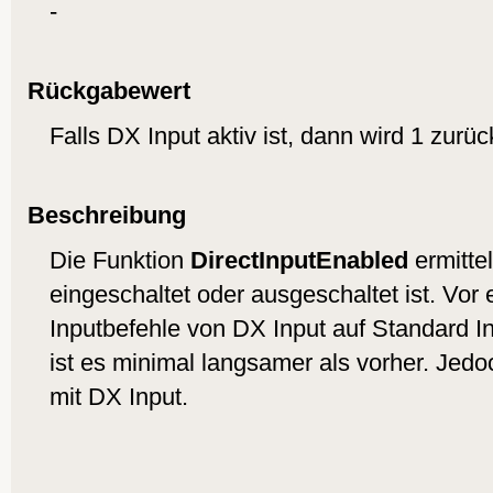
-
Rückgabewert
Falls DX Input aktiv ist, dann wird 1 zurück
Beschreibung
Die Funktion
DirectInputEnabled
ermittel
eingeschaltet oder ausgeschaltet ist. Vor 
Inputbefehle von DX Input auf Standard I
ist es minimal langsamer als vorher. Jed
mit DX Input.