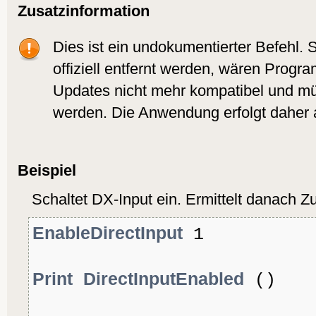
Zusatzinformation
Dies ist ein undokumentierter Befehl. S
offiziell entfernt werden, wären Progr
Updates nicht mehr kompatibel und m
werden. Die Anwendung erfolgt daher a
Beispiel
Schaltet DX-Input ein. Ermittelt danach Z
EnableDirectInput
1
Print
DirectInputEnabled
()