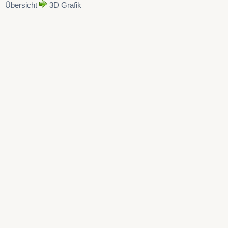
Übersicht
3D Grafik