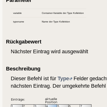
Parameter
variable
Container-Variable der Type Kollektion
typename
Name der Type Kollektion
Rückgabewert
Nächster Eintrag wird ausgewählt
Beschreibung
Dieser Befehl ist für
Type
Felder gedach
nächsten Eintrag. Der umgekehrte Befehl 