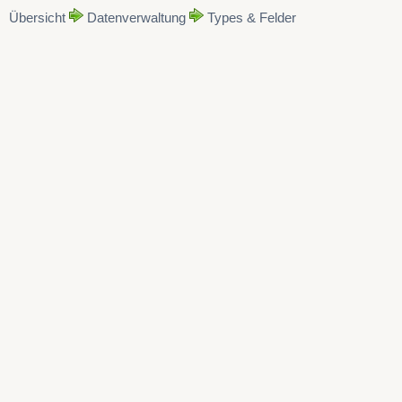
Übersicht
Datenverwaltung
Types & Felder