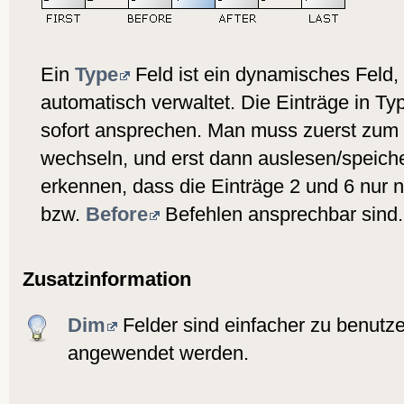
Ein
Type
Feld ist ein dynamisches Feld,
automatisch verwaltet. Die Einträge in T
sofort ansprechen. Man muss zuerst zum r
wechseln, und erst dann auslesen/speicher
erkennen, dass die Einträge 2 und 6 nur
bzw.
Before
Befehlen ansprechbar sind.
Zusatzinformation
Dim
Felder sind einfacher zu benutz
angewendet werden.