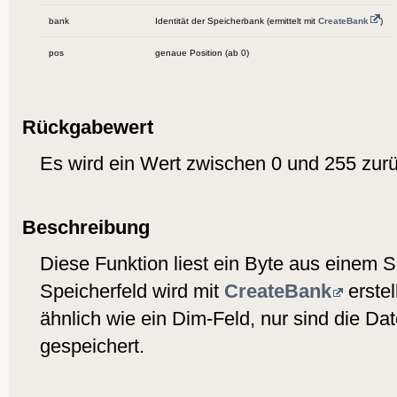
bank
Identität der Speicherbank (ermittelt mit
CreateBank
)
pos
genaue Position (ab 0)
Rückgabewert
Es wird ein Wert zwischen 0 und 255 zurüc
Beschreibung
Diese Funktion liest ein Byte aus einem S
Speicherfeld wird mit
CreateBank
erstel
ähnlich wie ein Dim-Feld, nur sind die Dat
gespeichert.