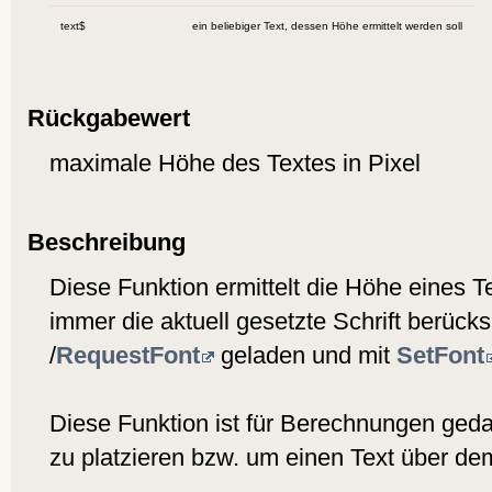
text$
ein beliebiger Text, dessen Höhe ermittelt werden soll
Rückgabewert
maximale Höhe des Textes in Pixel
Beschreibung
Diese Funktion ermittelt die Höhe eines Te
immer die aktuell gesetzte Schrift berücksi
/
RequestFont
geladen und mit
SetFont
Diese Funktion ist für Berechnungen ged
zu platzieren bzw. um einen Text über d