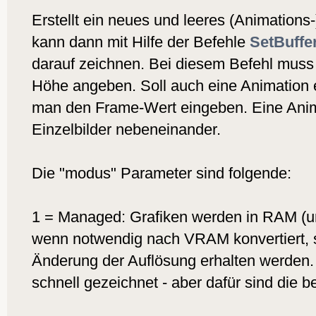
Erstellt ein neues und leeres (Animations
kann dann mit Hilfe der Befehle
SetBuffe
darauf zeichnen. Bei diesem Befehl muss
Höhe angeben. Soll auch eine Animation e
man den Frame-Wert eingeben. Eine Anim
Einzelbilder nebeneinander.
Die "modus" Parameter sind folgende:
1 = Managed: Grafiken werden in RAM (
wenn notwendig nach VRAM konvertiert, 
Änderung der Auflösung erhalten werden.
schnell gezeichnet - aber dafür sind die