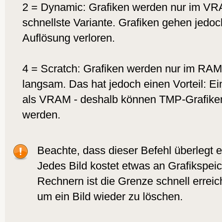
2 = Dynamic: Grafiken werden nur im VRA
schnellste Variante. Grafiken gehen jedo
Auflösung verloren.
4 = Scratch: Grafiken werden nur im RAM 
langsam. Das hat jedoch einen Vorteil: E
als VRAM - deshalb können TMP-Grafike
werden.
Beachte, dass dieser Befehl überlegt 
Jedes Bild kostet etwas an Grafikspeich
Rechnern ist die Grenze schnell errei
um ein Bild wieder zu löschen.