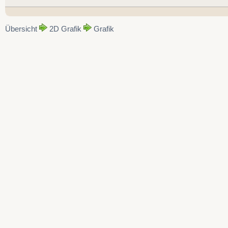
Übersicht
2D Grafik
Grafik