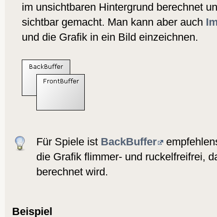
im unsichtbaren Hintergrund berechnet u
sichtbar gemacht. Man kann aber auch
I
und die Grafik in ein Bild einzeichnen.
Für Spiele ist
BackBuffer
empfehlens
die Grafik flimmer- und ruckelfreifrei, 
berechnet wird.
Beispiel