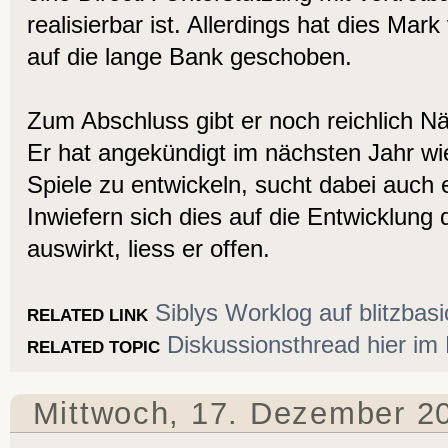
realisierbar ist. Allerdings hat dies Mark
auf die lange Bank geschoben.
Zum Abschluss gibt er noch reichlich N
Er hat angekündigt im nächsten Jahr wi
Spiele zu entwickeln, sucht dabei auch 
Inwiefern sich dies auf die Entwicklung 
auswirkt, liess er offen.
Siblys Worklog auf blitzbas
RELATED LINK
Diskussionsthread hier im 
RELATED TOPIC
Mittwoch, 17. Dezember 2