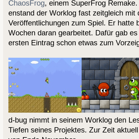
ChaosFrog
, einem SuperFrog Remake. 
enstand der Worklog fast zeitgleich mit
Veröffentlichungen zum Spiel. Er hatte bi
Wochen daran gearbeitet. Dafür gab es 
ersten Eintrag schon etwas zum Vorzei
d-bug nimmt in seinem Worklog den Les
Tiefen seines Projektes. Zur Zeit aktuell