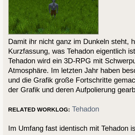
Damit ihr nicht ganz im Dunkeln steht, h
Kurzfassung, was Tehadon eigentlich ist
Tehadon wird ein 3D-RPG mit Schwerpu
Atmosphäre. Im letzten Jahr haben bes
und die Grafik große Fortschritte gemac
der Grafik und deren Aufpolierung gearb
Tehadon
RELATED WORKLOG:
Im Umfang fast identisch mit Tehadon i