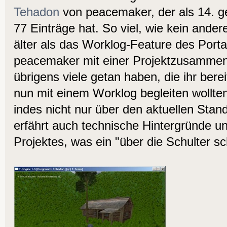
Tehadon
von peacemaker, der als 14. ges
77 Einträge hat. So viel, wie kein ander
älter als das Worklog-Feature des Porta
peacemaker mit einer Projektzusammen
übrigens viele getan haben, die ihr ber
nun mit einem Worklog begleiten wollte
indes nicht nur über den aktuellen Stand
erfährt auch technische Hintergründe u
Projektes, was ein "über die Schulter 