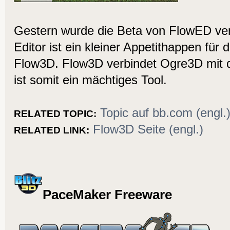
Gestern wurde die Beta von FlowED verö
Editor ist ein kleiner Appetithappen für
Flow3D. Flow3D verbindet Ogre3D mit 
ist somit ein mächtiges Tool.
Topic auf bb.com (engl.
RELATED TOPIC:
Flow3D Seite (engl.)
RELATED LINK:
PaceMaker Freeware