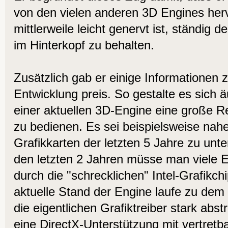
von den vielen anderen 3D Engines he
mittlerweile leicht genervt ist, ständig 
im Hinterkopf zu behalten.
Zusätzlich gab er einige Informationen
Entwicklung preis. So gestalte es sich ä
einer aktuellen 3D-Engine eine große 
zu bedienen. Es sei beispielsweise nah
Grafikkarten der letzten 5 Jahre zu unter
den letzten 2 Jahren müsse man viele E
durch die "schrecklichen" Intel-Grafikc
aktuelle Stand der Engine laufe zu dem
die eigentlichen Grafiktreiber stark abs
eine DirectX-Unterstützung mit vertret