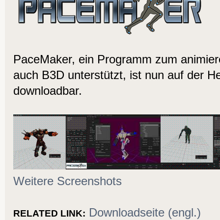
PaceMaker, ein Programm zum animier
auch B3D unterstützt, ist nun auf der He
downloadbar.
Weitere Screenshots
Downloadseite (engl.)
RELATED LINK: