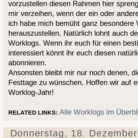
vorzustellen diesen Rahmen hier spre
mir verzeihen, wenn der ein oder andere
ich habe mich bemüht ganz besondere 
herauszustellen. Natürlich lohnt auch 
Worklogs. Wenn ihr euch für einen be
interessiert könnt ihr euch diesen natür
abonnieren.
Ansonsten bleibt mir nur noch denen, di
Festtage zu wünschen. Hoffen wir auf ei
Worklog-Jahr!
Alle Worklogs im Überbl
RELATED LINKS:
Donnerstag, 18. Dezember