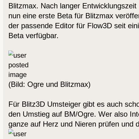
Blitzmax. Nach langer Entwicklungszeit
nun eine erste Beta für Blitzmax veröffe
der passende Editor für Flow3D seit ein
Beta verfügbar.
(Bild: Ogre und Blitzmax)
Für Blitz3D Umsteiger gibt es auch scho
den Umstieg auf BM/Ogre. Wer also Int
ganze auf Herz und Nieren prüfen und d