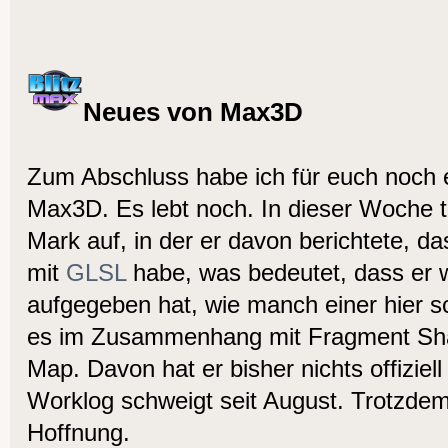
Neues von Max3D
Zum Abschluss habe ich für euch noch e
Max3D. Es lebt noch. In dieser Woche t
Mark auf, in der er davon berichtete, d
mit
GLSL
habe, was bedeutet, dass er w
aufgegeben hat, wie manch einer hier s
es im Zusammenhang mit Fragment Sh
Map. Davon hat er bisher nichts offiziell
Worklog schweigt seit August. Trotzdem
Hoffnung.