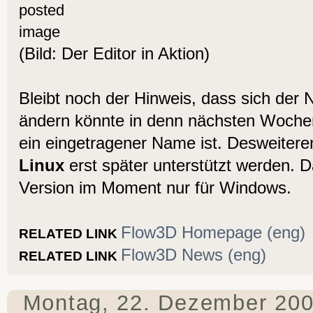
(Bild: Der Editor in Aktion)
Bleibt noch der Hinweis, dass sich der
ändern könnte in denn nächsten Wochen
ein eingetragener Name ist. Desweiter
Linux
erst später unterstützt werden. D
Version im Moment nur für Windows.
Flow3D Homepage (eng)
RELATED LINK
Flow3D News (eng)
RELATED LINK
Montag, 22. Dezember 20